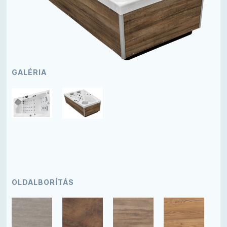
GALÉRIA
OLDALBORÍTÁS