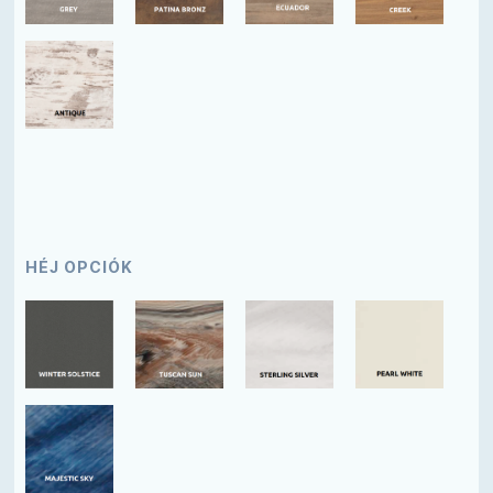
HÉJ OPCIÓK