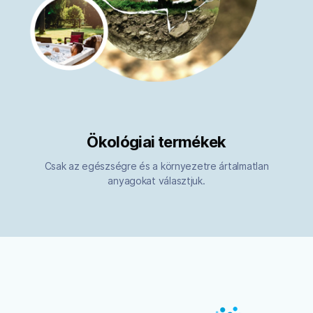
Ökológiai termékek
Csak az egészségre és a környezetre ártalmatlan
anyagokat választjuk.