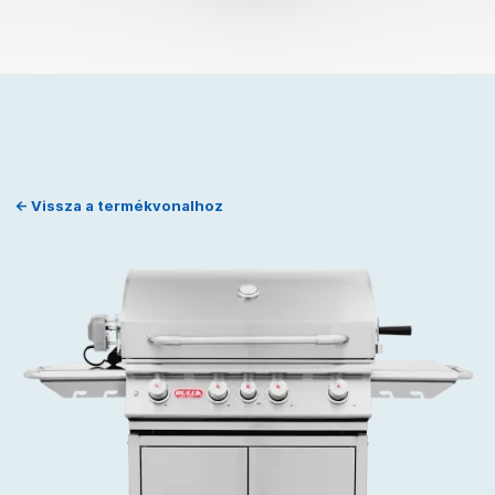
← Vissza a termékvonalhoz