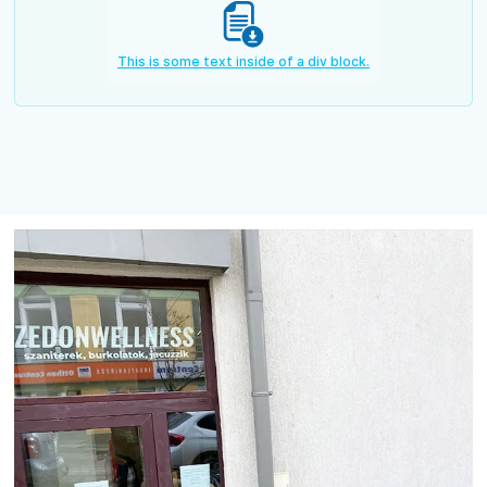
This is some text inside of a div block.