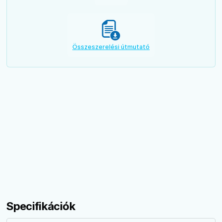
Összeszerelési útmutató
Specifikációk